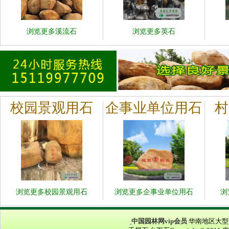
浏览更多溪流石
浏览更多英石
校园景观用石
企事业单位用石
村
浏览更多校园景观用石
浏览更多企事业单位用石
浏
中国园林网vip会员
华南地区大型景