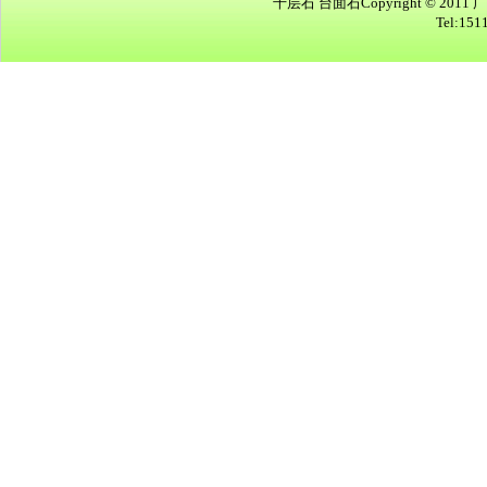
千层石 台面石Copyright © 2011
Tel:15